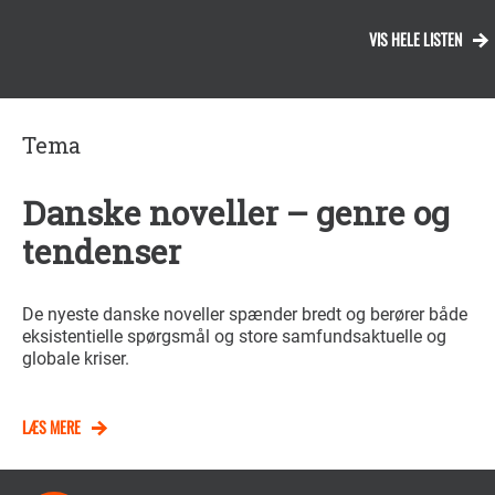
VIS HELE LISTEN
Tema
Danske noveller – genre og
tendenser
De nyeste danske noveller spænder bredt og berører både
eksistentielle spørgsmål og store samfundsaktuelle og
globale kriser.
LÆS MERE