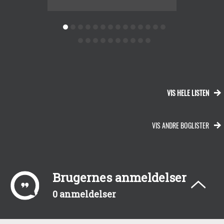
VIS HELE LISTEN
VIS ANDRE BOGLISTER
Brugernes anmeldelser
0 anmeldelser