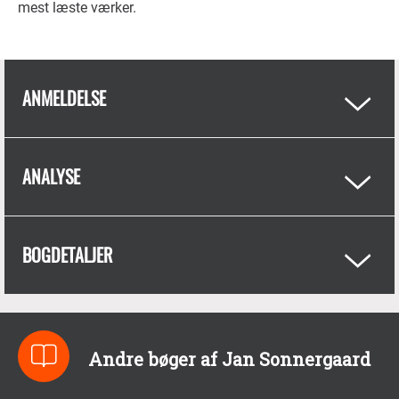
mest læste værker.
ANMELDELSE
ANALYSE
BOGDETALJER
Andre bøger af Jan Sonnergaard