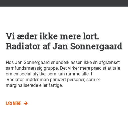
Vi æder ikke mere lort.
Radiator af Jan Sonnergaard
Hos Jan Sonnergaard er underklassen ikke én afgrænset
samfundsmæssig gruppe. Det virker mere præcist at tale
om en social ulykke, som kan ramme alle. I
'Radiator' møder man primært personer, som er
marginaliserede eller fattige.
LÆS MERE