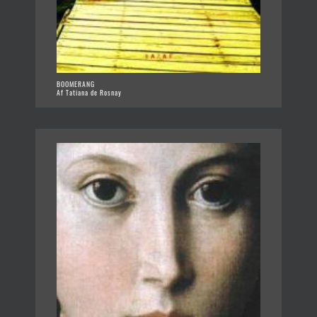
BOOMERANG
Af Tatiana de Rosnay