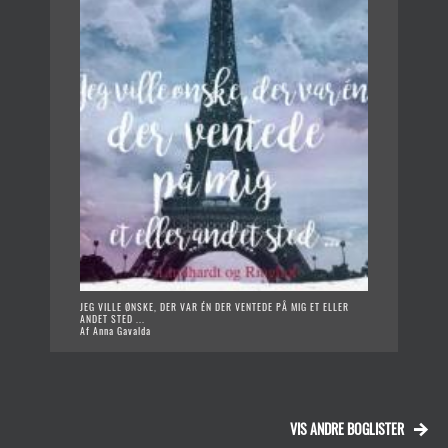
JEG VILLE ØNSKE, DER VAR ÉN DER VENTEDE PÅ MIG ET ELLER
ANDET STED ...
Af Anna Gavalda
VIS ANDRE BOGLISTER