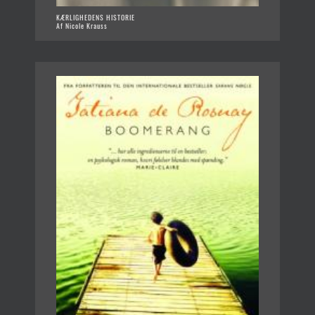
KÆRLIGHEDENS HISTORIE
Af Nicole Krauss