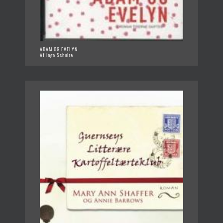
ADAM OG EVELYN
Af Ingo Schulze