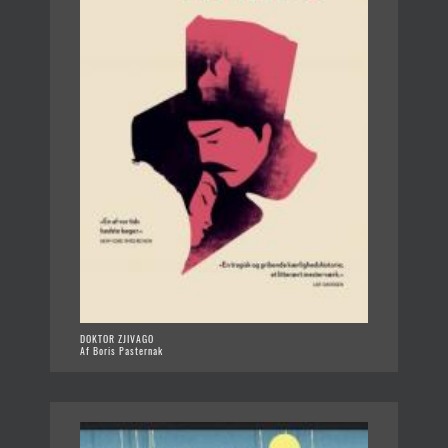
DOKTOR ZJIVAGO
Af Boris Pasternak