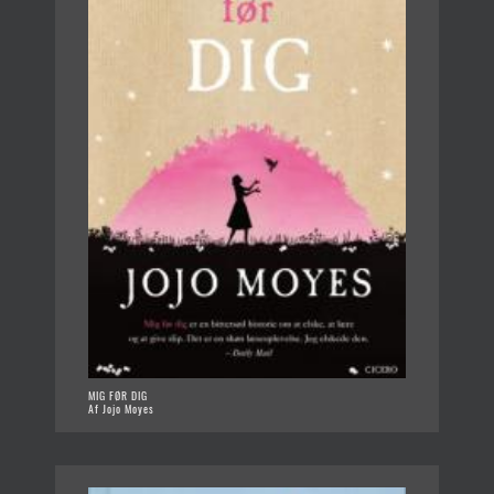
MIG FØR DIG
Af Jojo Moyes