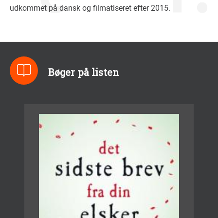
udkommet på dansk og filmatiseret efter 2015.
Bøger på listen