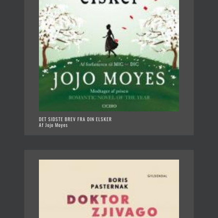
DET SIDSTE BREV FRA DIN ELSKER
Af Jojo Moyes