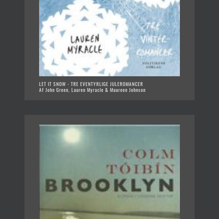
LET IT SNOW - TRE EVENTYRLIGE JULEROMANCER
Af John Green, Lauren Myracle & Maureen Johnson