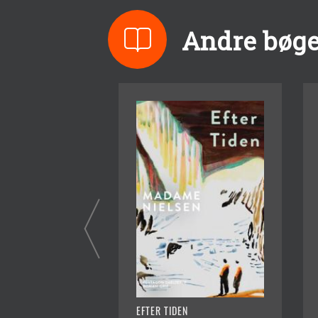
Andre bøge
EFTER TIDEN