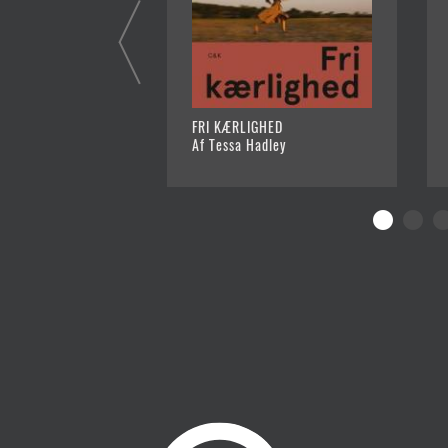
FRI KÆRLIGHED
Af Tessa Hadley