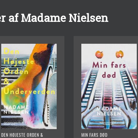
r af Madame Nielsen
DEN HØJESTE ORDEN &
MIN FARS DØD