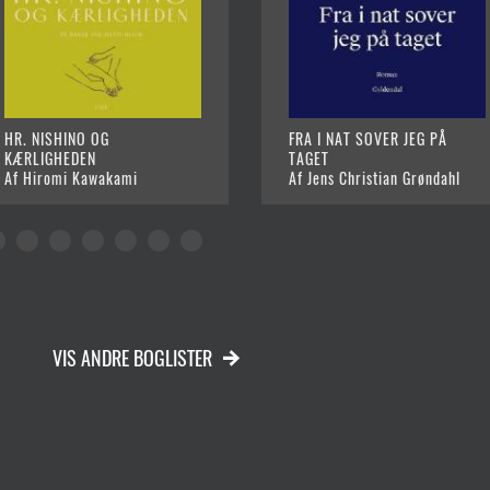
HR. NISHINO OG
FRA I NAT SOVER JEG PÅ
KÆRLIGHEDEN
TAGET
Af Hiromi Kawakami
Af Jens Christian Grøndahl
VIS ANDRE BOGLISTER