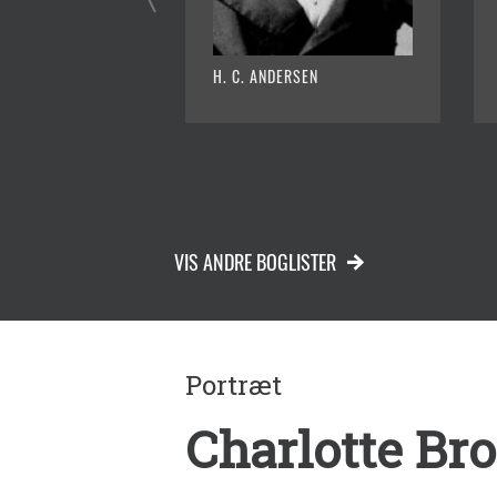
H. C. ANDERSEN
VIS ANDRE BOGLISTER
Portræt
Charlotte Br