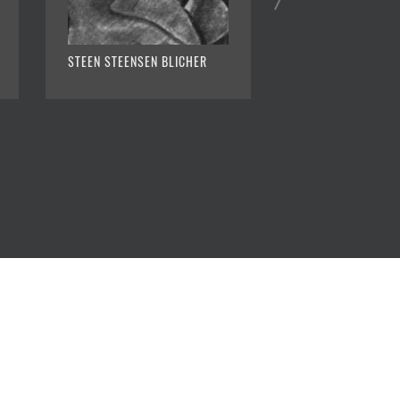
STEEN STEENSEN BLICHER
EMILY BRONTË