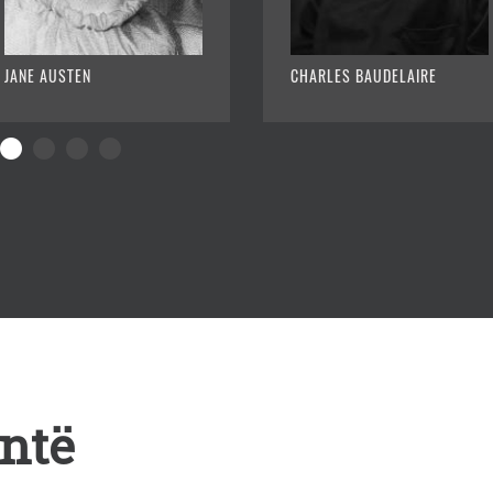
JANE AUSTEN
CHARLES BAUDELAIRE
ontë