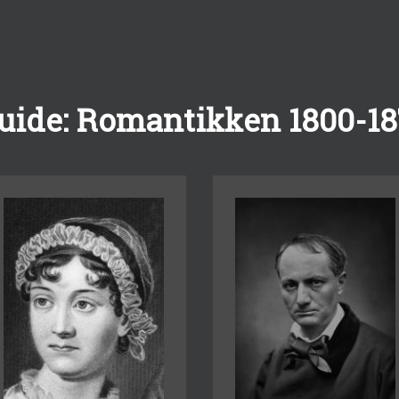
uide: Romantikken 1800-1