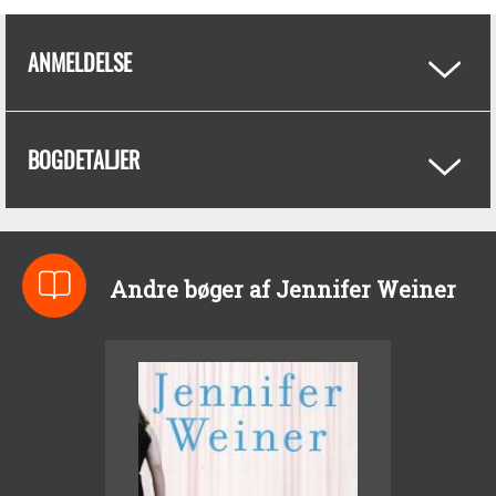
ANMELDELSE
BOGDETALJER
Andre bøger af Jennifer Weiner