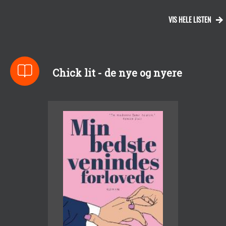
VIS HELE LISTEN
Chick lit - de nye og nyere