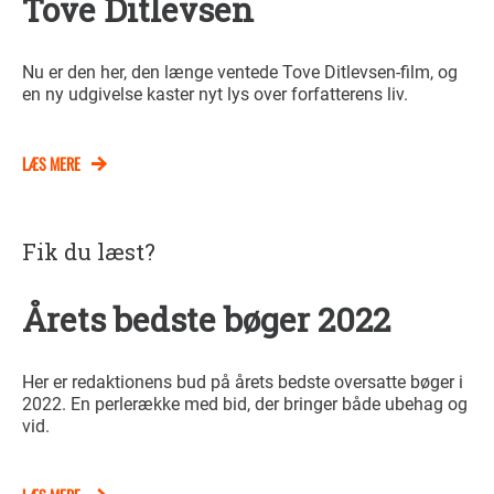
Tove Ditlevsen
Nu er den her, den længe ventede Tove Ditlevsen-film, og
en ny udgivelse kaster nyt lys over forfatterens liv.
LÆS MERE
Fik du læst?
Årets bedste bøger 2022
Her er redaktionens bud på årets bedste oversatte bøger i
2022. En perlerække med bid, der bringer både ubehag og
vid.