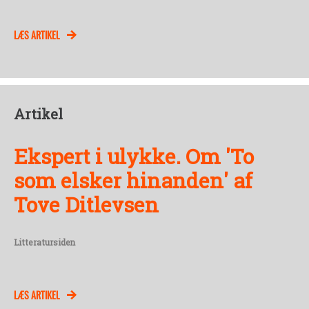
LÆS ARTIKEL
Artikel
Ekspert i ulykke. Om 'To
som elsker hinanden' af
Tove Ditlevsen
Litteratursiden
LÆS ARTIKEL