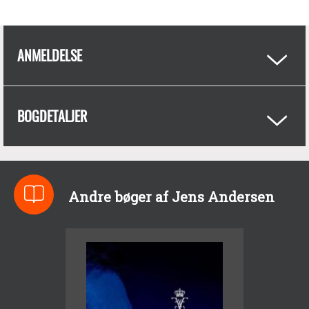
ANMELDELSE
BOGDETALJER
Andre bøger af Jens Andersen