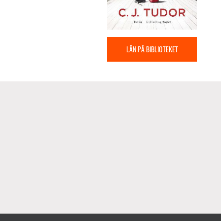
LÅN PÅ BIBLIOTEKET