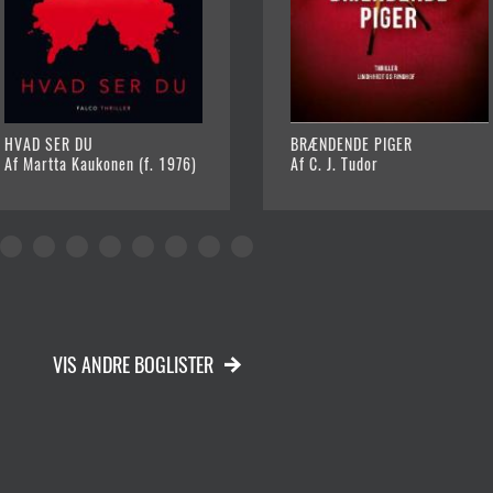
HVAD SER DU
BRÆNDENDE PIGER
Af Martta Kaukonen (f. 1976)
Af C. J. Tudor
VIS ANDRE BOGLISTER