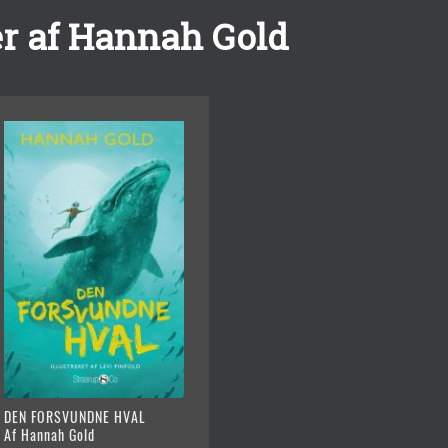
r af Hannah Gold
DEN FORSVUNDNE HVAL
Af Hannah Gold