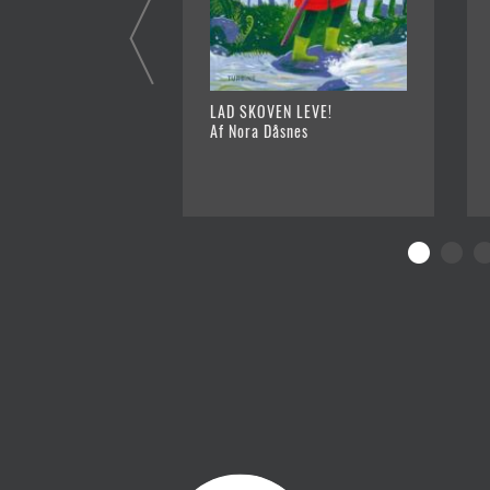
LAD SKOVEN LEVE!
Af Nora Dåsnes