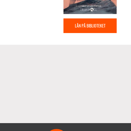
LÅN PÅ BIBLIOTEKET