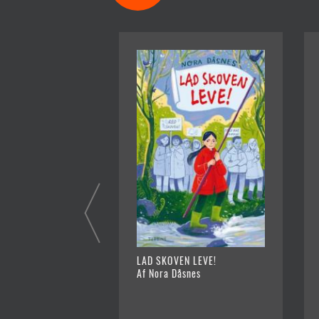
LAD SKOVEN LEVE!
Af Nora Dåsnes