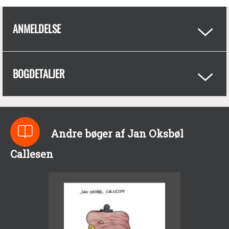
ANMELDELSE
BOGDETALJER
Andre bøger af Jan Oksbøl
Callesen