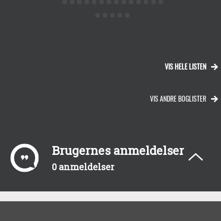
VIS HELE LISTEN
VIS ANDRE BOGLISTER
Brugernes anmeldelser
0 anmeldelser