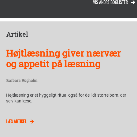
VIS ANDRE BOGLISTER
Artikel
Højtlæsning giver nærvær
og appetit på læsning
Barbara Rugholm
Højtlæsning er et hyggeligt ritual også for de lidt større børn, der
selv kan læse.
LÆS ARTIKEL