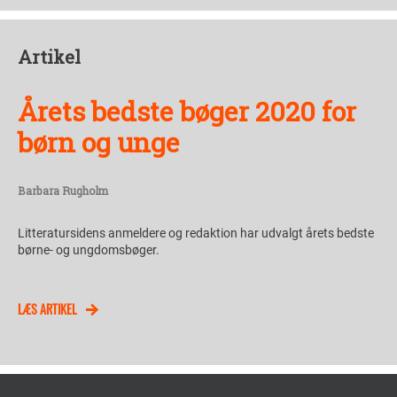
Artikel
Årets bedste bøger 2020 for
børn og unge
Barbara Rugholm
Litteratursidens anmeldere og redaktion har udvalgt årets bedste
børne- og ungdomsbøger.
LÆS ARTIKEL