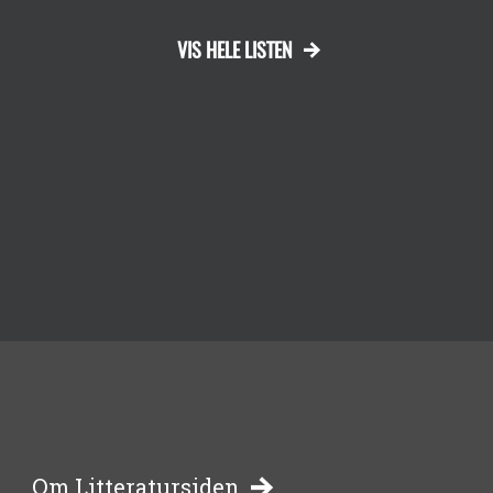
VIS HELE LISTEN
Om Litteratursiden