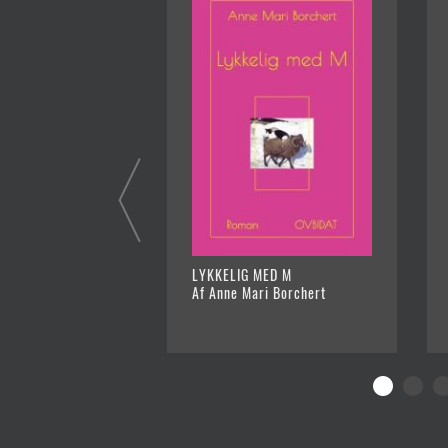
LYKKELIG MED M
Af Anne Mari Borchert