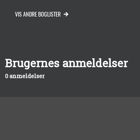
VIS ANDRE BOGLISTER
Brugernes anmeldelser
0 anmeldelser