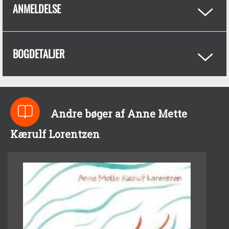
ANMELDELSE
BOGDETALJER
Andre bøger af Anne Mette
Kærulf Lorentzen