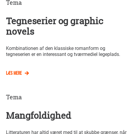
Tema
Tegneserier og graphic
novels
Kombinationen af den klassiske romanform og
tegneserien er en interessant og tværmediel legeplads.
LÆS MERE
Tema
Mangfoldighed
Litteraturen har altid været med til at skubbe grænser, når