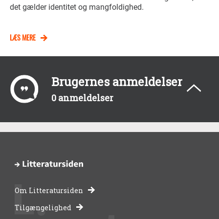
det gælder identitet og mangfoldighed.
LÆS MERE
Brugernes anmeldelser
0 anmeldelser
Om Litteratursiden
-
Tilgængelighed