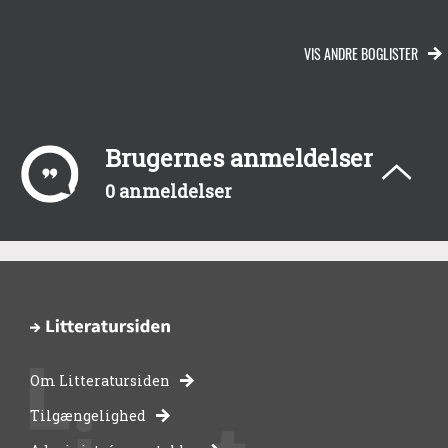
VIS ANDRE BOGLISTER
Brugernes anmeldelser
0 anmeldelser
Om Litteratursiden
-
Tilgængelighed