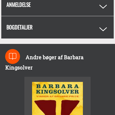
ANMELDELSE
BOGDETALJER
Andre bøger af Barbara
Kingsolver