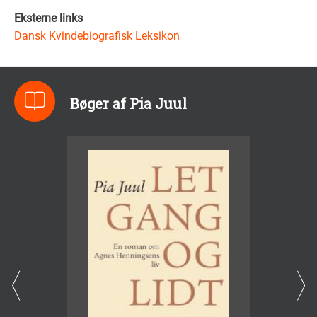
Eksterne links
Dansk Kvindebiografisk Leksikon
Bøger af Pia Juul