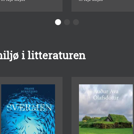
ljø i litteraturen