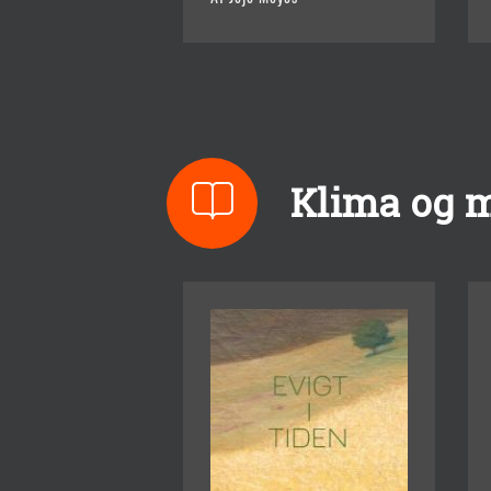
Klima og mi