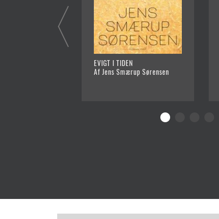
EVIGT I TIDEN
Af Jens Smærup Sørensen