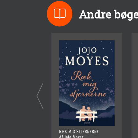
Andre bøge
RÆK MIG STJERNERNE
Af Jojo Moyes