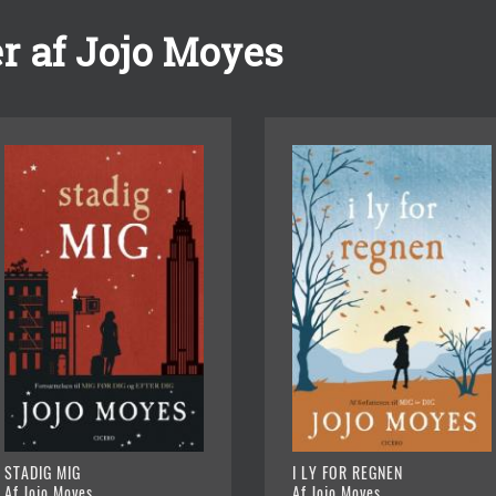
r af Jojo Moyes
STADIG MIG
I LY FOR REGNEN
Af Jojo Moyes
Af Jojo Moyes