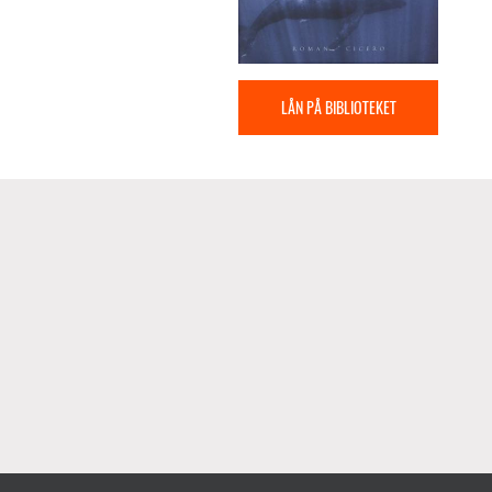
LÅN PÅ BIBLIOTEKET