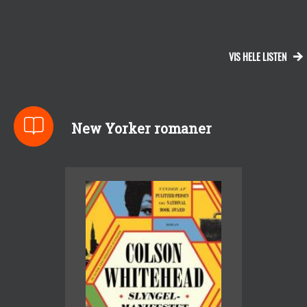
VIS HELE LISTEN
New Yorker romaner