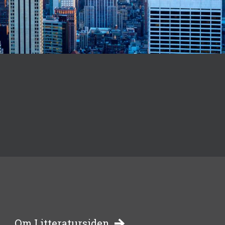
Om Litteratursiden