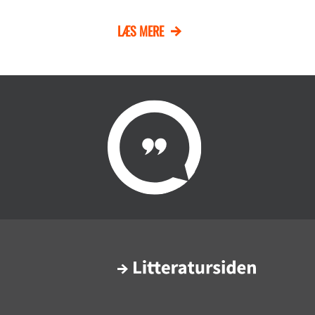
LÆS MERE