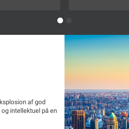
ksplosion af god
 og intellektuel på en