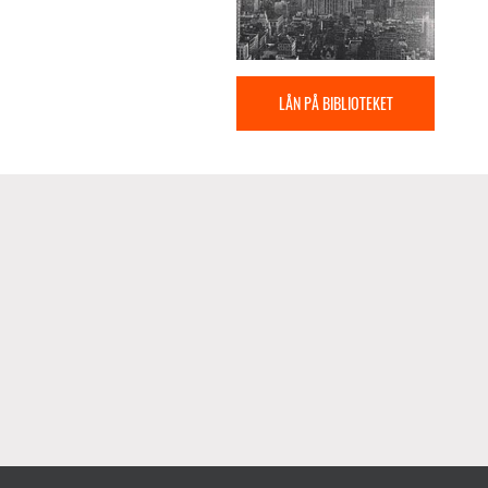
LÅN PÅ BIBLIOTEKET