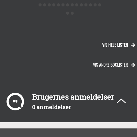
VIS HELE LISTEN
VIS ANDRE BOGLISTER
Brugernes anmeldelser
0 anmeldelser