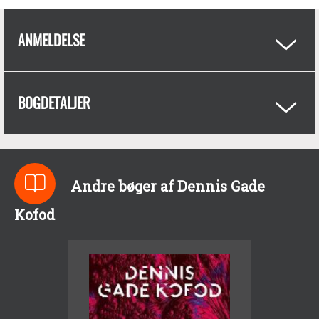
ANMELDELSE
BOGDETALJER
Andre bøger af Dennis Gade
Kofod