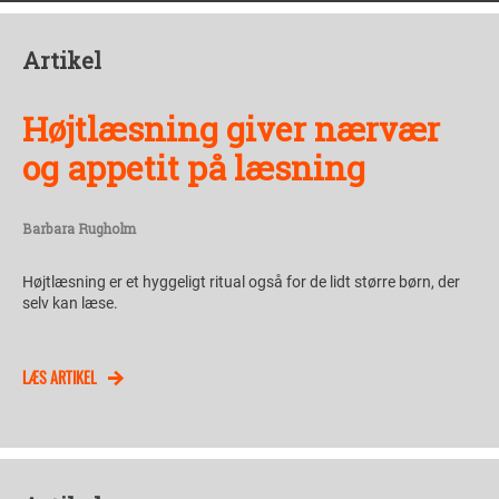
Artikel
Højtlæsning giver nærvær
og appetit på læsning
Barbara Rugholm
Højtlæsning er et hyggeligt ritual også for de lidt større børn, der
selv kan læse.
LÆS ARTIKEL