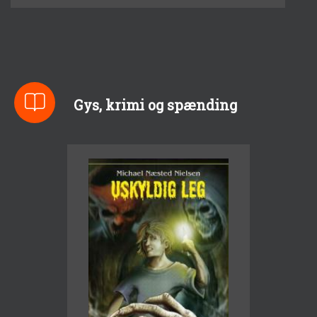
Gys, krimi og spænding