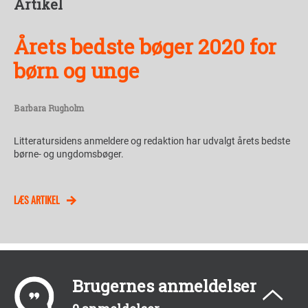
Artikel
Årets bedste bøger 2020 for
børn og unge
Barbara Rugholm
Litteratursidens anmeldere og redaktion har udvalgt årets bedste
børne- og ungdomsbøger.
LÆS ARTIKEL
Brugernes anmeldelser