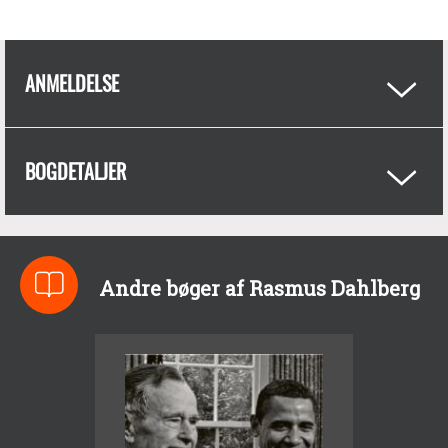
ANMELDELSE
BOGDETALJER
Andre bøger af Rasmus Dahlberg