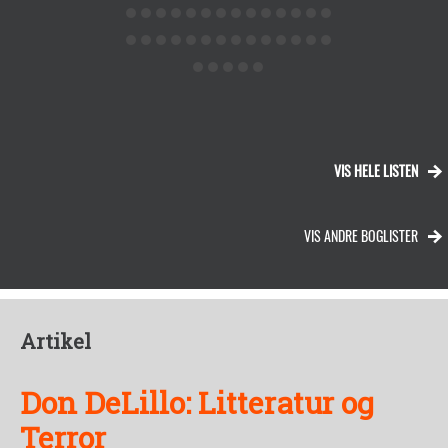
VIS HELE LISTEN
VIS ANDRE BOGLISTER
Artikel
Don DeLillo: Litteratur og
Terror