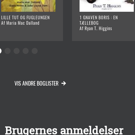
LILLE TUT OG FUGLEUNGEN
1 GNAVEN BORIS : EN
Af Maria Mac Dalland
TÆLLEBOG
Af Ryan T. Higgins
VIS ANDRE BOGLISTER
Brugernes anmeldelser