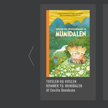
TOFSLEN OG VIFSLEN
KOMMER TIL MUMIDALEN
Af Cecilia Davidsson