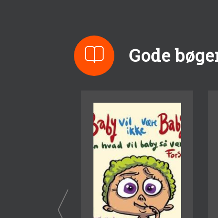
Gode bøger 