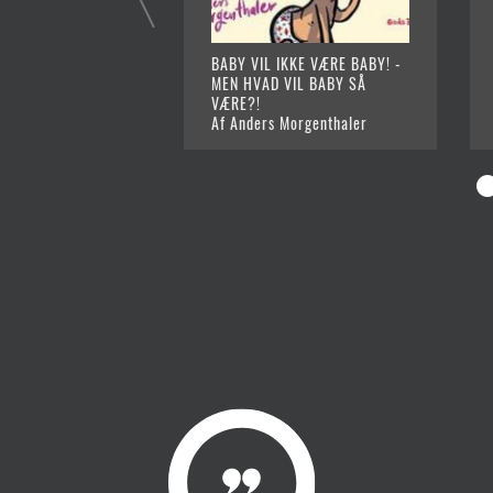
BABY VIL IKKE VÆRE BABY! -
MEN HVAD VIL BABY SÅ
VÆRE?!
Af Anders Morgenthaler