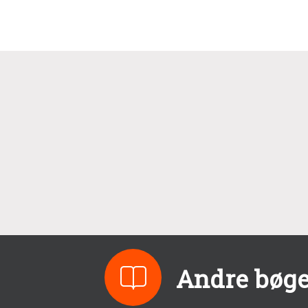
Andre bøge