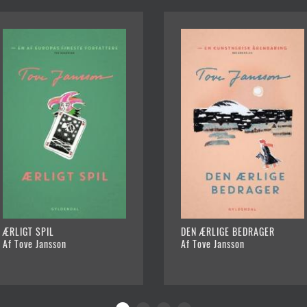
ÆRLIGT SPIL
DEN ÆRLIGE BEDRAGER
Af Tove Jansson
Af Tove Jansson