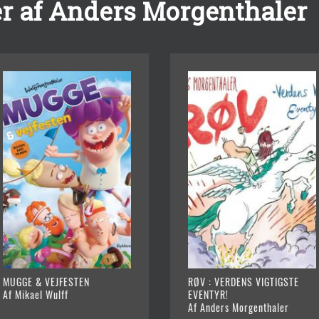
r af Anders Morgenthaler
MUGGE & VEJFESTEN
RØV : VERDENS VIGTIGSTE
Af Mikael Wulff
EVENTYR!
Af Anders Morgenthaler