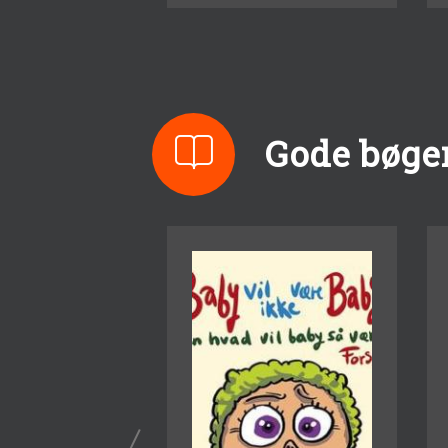
Gode bøger 