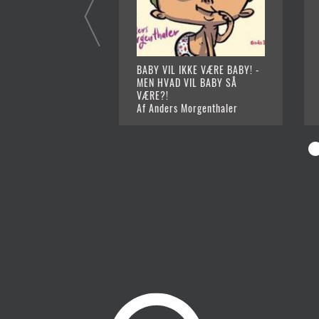
BABY VIL IKKE VÆRE BABY! -
MEN HVAD VIL BABY SÅ
VÆRE?!
Af Anders Morgenthaler