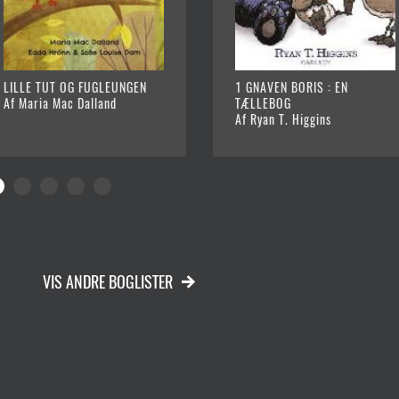
LILLE TUT OG FUGLEUNGEN
1 GNAVEN BORIS : EN
Af Maria Mac Dalland
TÆLLEBOG
Af Ryan T. Higgins
VIS ANDRE BOGLISTER