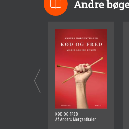
Andre bøge
KØD OG FRED
Af Anders Morgenthaler