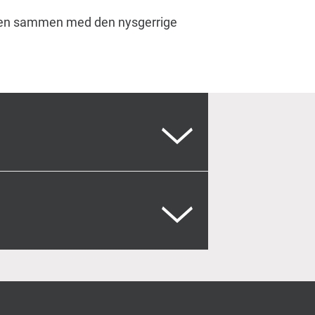
erden sammen med den nysgerrige