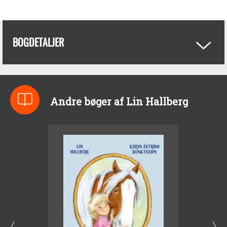
BOGDETALJER
Andre bøger af Lin Hallberg