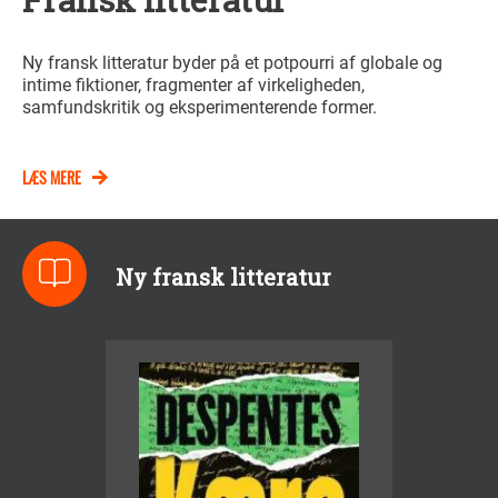
Ny fransk litteratur byder på et potpourri af globale og
intime fiktioner, fragmenter af virkeligheden,
samfundskritik og eksperimenterende former.
LÆS MERE
Ny fransk litteratur