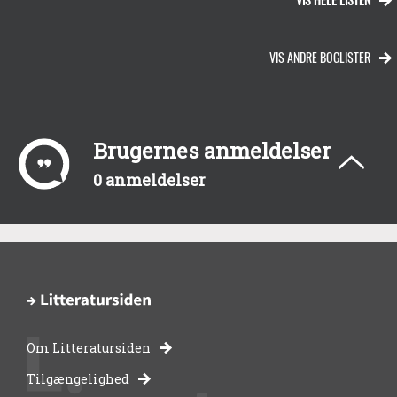
VIS ANDRE BOGLISTER
Brugernes anmeldelser
0 anmeldelser
Om Litteratursiden
-
Tilgængelighed