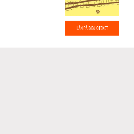
LÅN PÅ BIBLIOTEKET