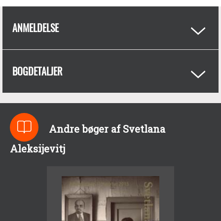
ANMELDELSE
BOGDETALJER
Andre bøger af Svetlana
Aleksijevitj