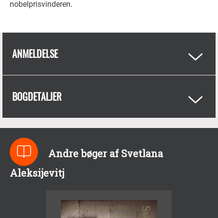
nobelprisvinderen.
ANMELDELSE
BOGDETALJER
Andre bøger af Svetlana
Aleksijevitj