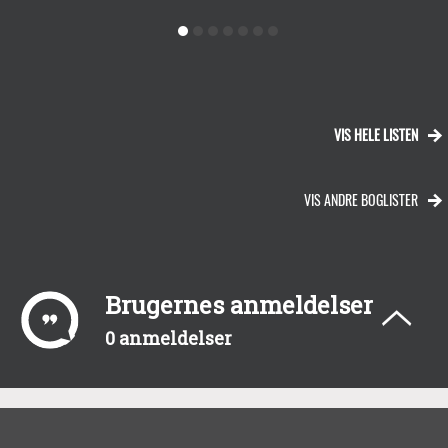
VIS HELE LISTEN
VIS ANDRE BOGLISTER
Brugernes anmeldelser
0 anmeldelser