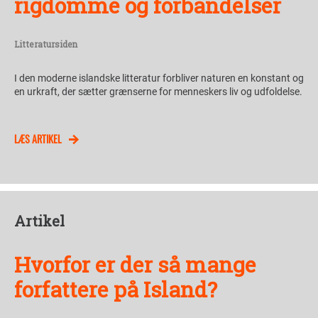
rigdomme og forbandelser
Litteratursiden
I den moderne islandske litteratur forbliver naturen en konstant og
en urkraft, der sætter grænserne for menneskers liv og udfoldelse.
LÆS ARTIKEL
Artikel
Hvorfor er der så mange
forfattere på Island?