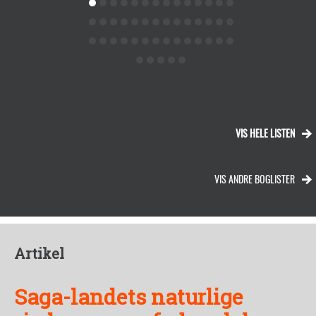
VIS HELE LISTEN
VIS ANDRE BOGLISTER
Artikel
Saga-landets naturlige