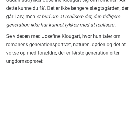
dette kunne du få’. Det er ikke længere slægtsgården, der
går i arv, men
et bud om at realisere det, den tidligere
generation ikke har kunnet lykkes med at realisere
.
Se videoen med Josefine Klougart, hvor hun taler om
romanens generationsportræt, naturen, døden og det at
vokse op med forældre, der er første generation efter
ungdomsoprøret: