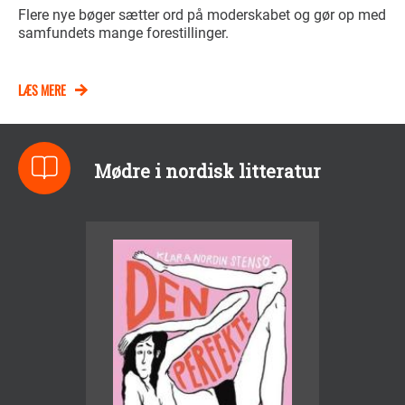
Flere nye bøger sætter ord på moderskabet og gør op med
samfundets mange forestillinger.
LÆS MERE
Mødre i nordisk litteratur