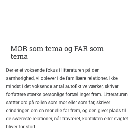
MOR som tema og FAR som
tema
Der er et voksende fokus i litteraturen på den
samhørighed, vi oplever i de familiære relationer. Ikke
mindst i det voksende antal autofiktive værker, skriver
forfattere stærke personlige fortællinger frem. Litteraturen
sætter ord på rollen som mor eller som far, skriver
erindringen om en mor elle far frem, og den giver plads til
de sværeste relationer, når fraværet, konflikten eller svigtet
bliver for stort.