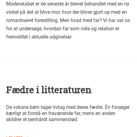
Moderskabet er de seneste år blevet behandlet med en ny
vinkel på det at blive mor, hvor der bliver gjort op med en
romantiseret forestilling. Men hvad med far? Vi har sat os
for at undersøge, hvordan far som rolle og relation er
fremstillet i aktuelle udgivelser.
Fædre i litteraturen
De voksne børn tager livtag med deres fædre. Én forsøger
kærligt at forstå en fraværende far, mens en anden
skildrer et benhårdt sammenstød.