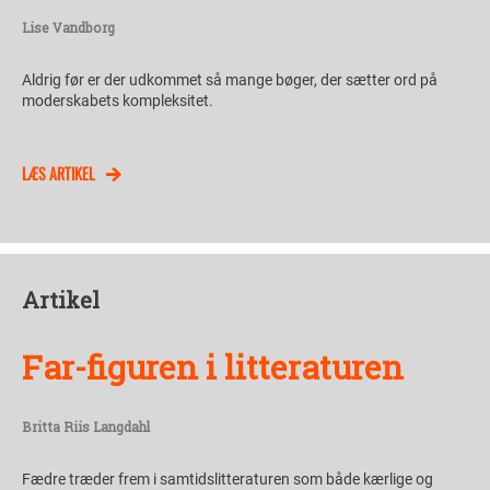
Lise Vandborg
Aldrig før er der udkommet så mange bøger, der sætter ord på
moderskabets kompleksitet.
LÆS ARTIKEL
Artikel
Far-figuren i litteraturen
Britta Riis Langdahl
Fædre træder frem i samtidslitteraturen som både kærlige og