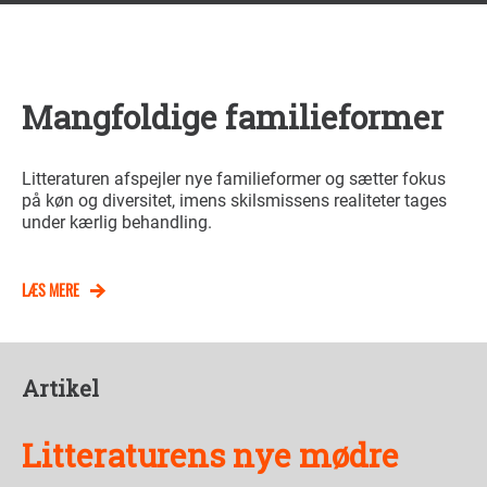
Mangfoldige familieformer
Litteraturen afspejler nye familieformer og sætter fokus
på køn og diversitet, imens skilsmissens realiteter tages
under kærlig behandling.
LÆS MERE
Artikel
Litteraturens nye mødre