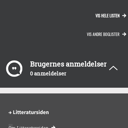
VIS HELE LISTEN
VIS ANDRE BOGLISTER
Brugernes anmeldelser
0 anmeldelser
Om Litteratursiden