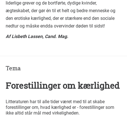
liderlige grever og de bortførte, dydige kvinder,
ægteskabet, der gør én til et helt og bedre menneske og
den erotiske kærlighed, der er stærkere end den sociale
nedtur og måske endda overvinder døden til sidst!
Af Lisbeth Lassen, Cand. Mag.
Tema
Forestillinger om kærlighed
Litteraturen har til alle tider været med til at skabe
forestillinger om, hvad kærlighed er - forestillinger som
ikke altid står mål med virkeligheden.