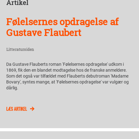
Artikel
Følelsernes opdragelse af
Gustave Flaubert
Litteratursiden
Da Gustave Flauberts roman 'Følelsernes opdragelse' udkom i
1869, fik den en blandet modtagelse hos de franske anmeldere.
Som det også var tilfældet med Flauberts debutroman 'Madame
Bovary', syntes mange, at 'Følelsernes opdragelse' var vulgær og
dårlig.
LÆS ARTIKEL