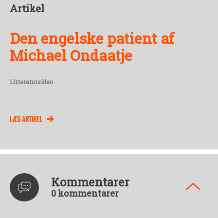
Artikel
Den engelske patient af
Michael Ondaatje
Litteratursiden
LÆS ARTIKEL
Kommentarer
0 kommentarer