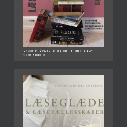
LÆSNINGER PÅ TVÆRS : LITTERATURHISTORIE I PRAKSIS
Af Lars Handesten