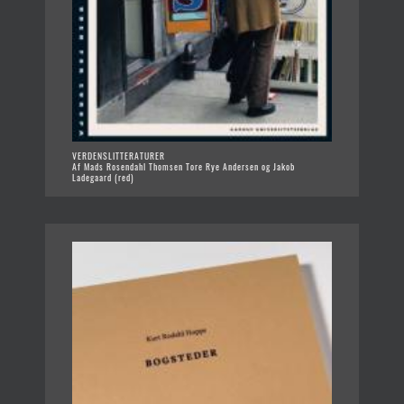
VERDENSLITTERATURER
Af Mads Rosendahl Thomsen Tore Rye Andersen og Jakob
Ladegaard (red)