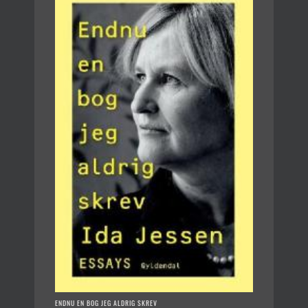
ENDNU EN BOG JEG ALDRIG SKREV