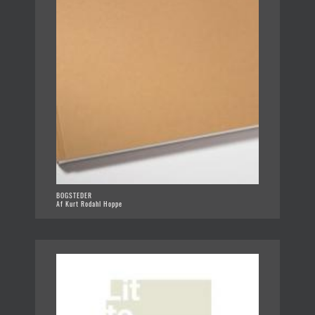
BOGSTEDER
Af Kurt Rodahl Hoppe