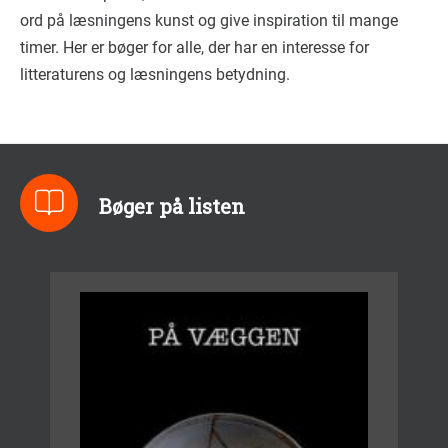
ord på læsningens kunst og give inspiration til mange
timer. Her er bøger for alle, der har en interesse for
litteraturens og læsningens betydning.
Bøger på listen