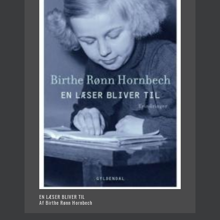
EN LÆSER BLIVER TIL
Af Birthe Rønn Hornbech