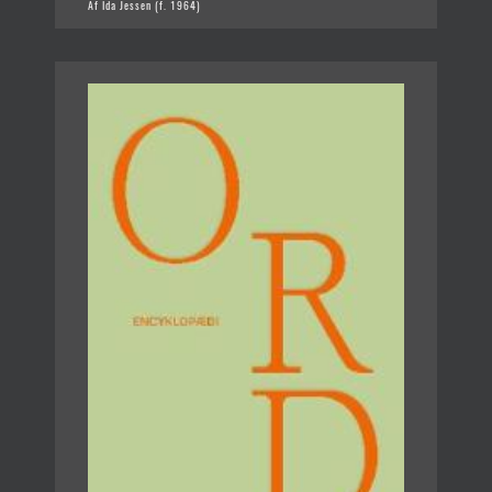
Af Ida Jessen (f. 1964)