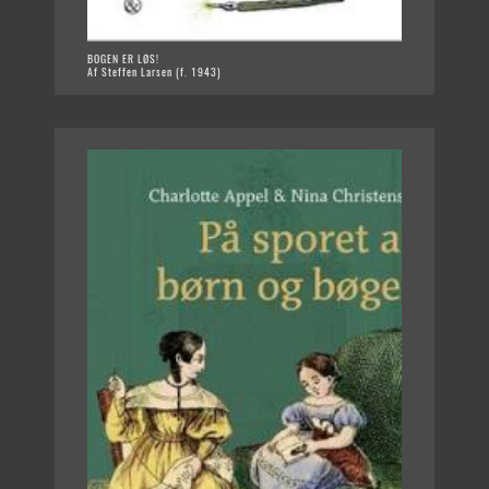
BOGEN ER LØS!
Af Steffen Larsen (f. 1943)