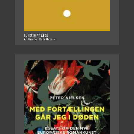
KUNSTEN AT LÆSE
Af Thomas Illum Hansen