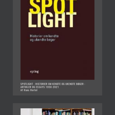
SPOTLIGHT : HISTORIER OM KENDTE OG UKENDTE BØGER :
ARTIKLER OG ESSAYS 1958-2021
Af Hans Hertel