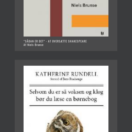
"SÅDAN ER DET" - AT OVERSÆTTE SHAKESPEARE
Af Niels Brunse