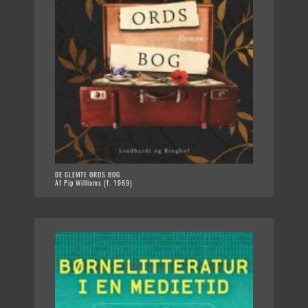
DE GLEMTE ORDS BOG
Af Pip Williams (f. 1969)