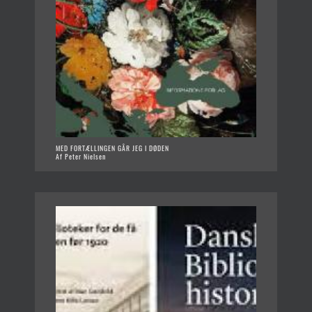
MED FORTÆLLINGEN GÅR JEG I DØDEN
Af Peter Nielsen