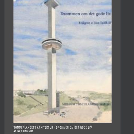
SOMMERLANDETS ARKITEKTUR : DRØMMEN OM DET GODE LIV
Af Nan Dahlkild