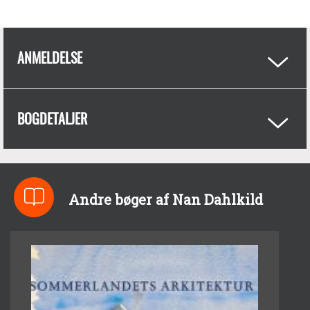
ANMELDELSE
BOGDETALJER
Andre bøger af Nan Dahlkild