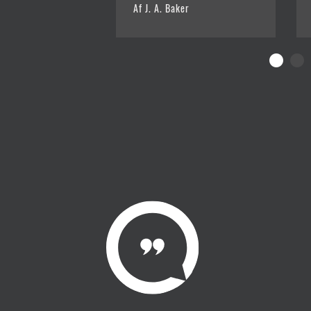
Af J. A. Baker