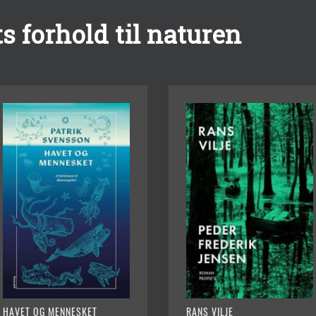
 forhold til naturen
HAVET OG MENNESKET
RANS VILJE