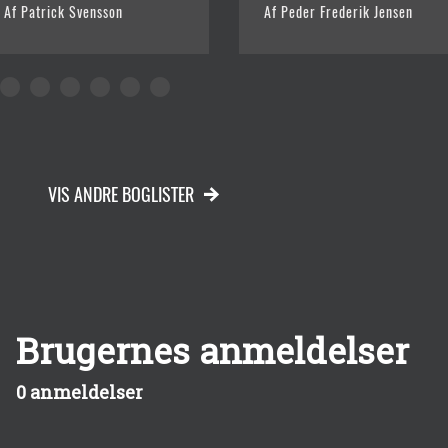
Af Patrick Svensson
Af Peder Frederik Jensen
VIS ANDRE BOGLISTER
Brugernes anmeldelser
0 anmeldelser