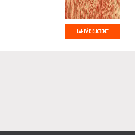
LÅN PÅ BIBLIOTEKET