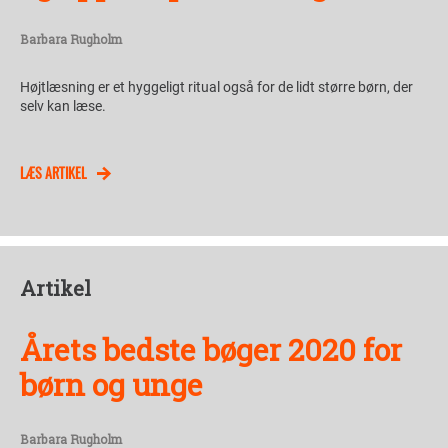
Barbara Rugholm
Højtlæsning er et hyggeligt ritual også for de lidt større børn, der
selv kan læse.
LÆS ARTIKEL
Artikel
Årets bedste bøger 2020 for
børn og unge
Barbara Rugholm