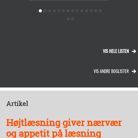
VIS HELE LISTEN
VIS ANDRE BOGLISTER
Artikel
Højtlæsning giver nærvær
og appetit på læsning