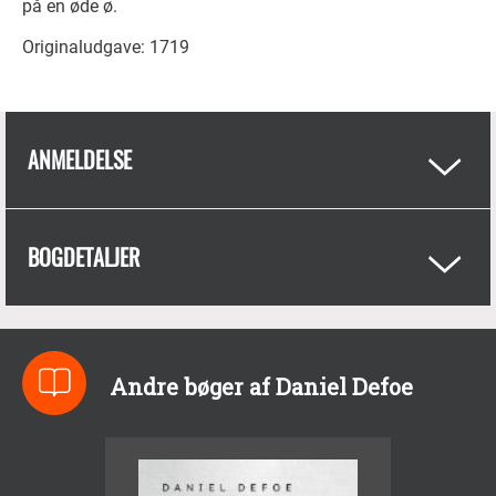
på en øde ø.
Originaludgave: 1719
ANMELDELSE
BOGDETALJER
Andre bøger af Daniel Defoe