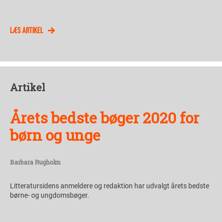
LÆS ARTIKEL
Artikel
Årets bedste bøger 2020 for
børn og unge
Barbara Rugholm
Litteratursidens anmeldere og redaktion har udvalgt årets bedste
børne- og ungdomsbøger.