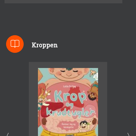
Kroppen