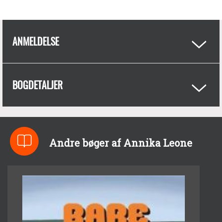
ANMELDELSE
BOGDETALJER
Andre bøger af Annika Leone