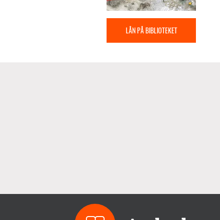
LÅN PÅ BIBLIOTEKET