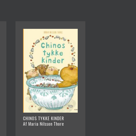
CHINOS TYKKE KINDER
Af Maria Nilsson Thore