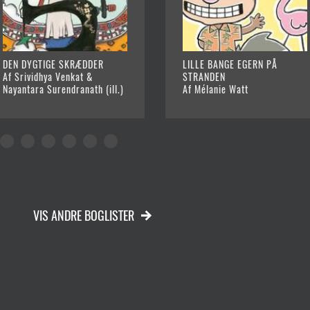
DEN DYGTIGE SKRÆDDER
LILLE BANGE EGERN PÅ
Af Srividhya Venkat &
STRANDEN
Nayantara Surendranath (ill.)
Af Mélanie Watt
VIS ANDRE BOGLISTER