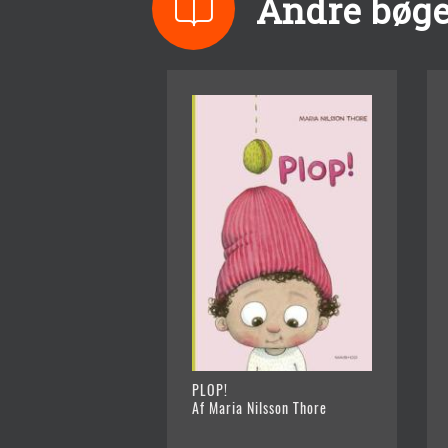
Andre bøge
PLOP!
Af Maria Nilsson Thore