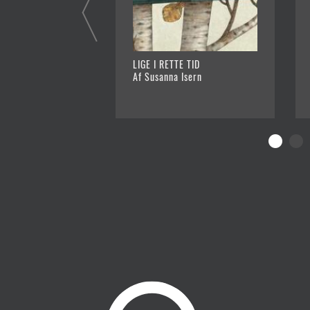
LIGE I RETTE TID
Af Susanna Isern