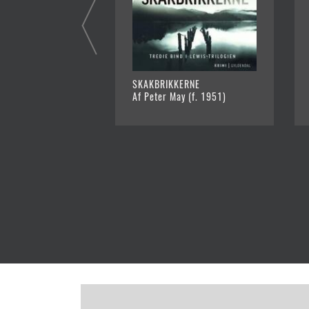
SKAKBRIKKERNE
Af Peter May (f. 1951)