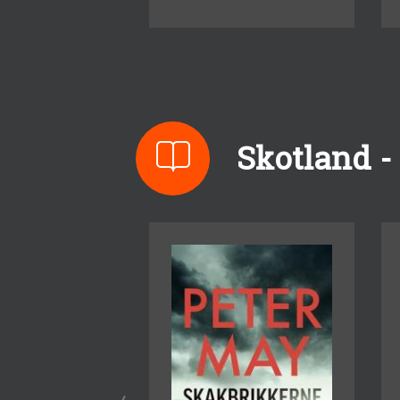
Skotland - 