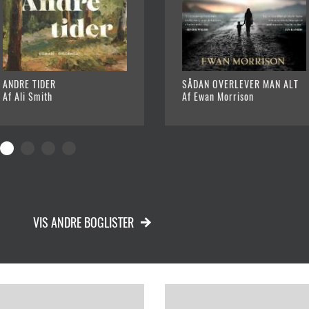
ANDRE TIDER
SÅDAN OVERLEVER MAN ALT
Af Ali Smith
Af Ewan Morrison
VIS ANDRE BOGLISTER