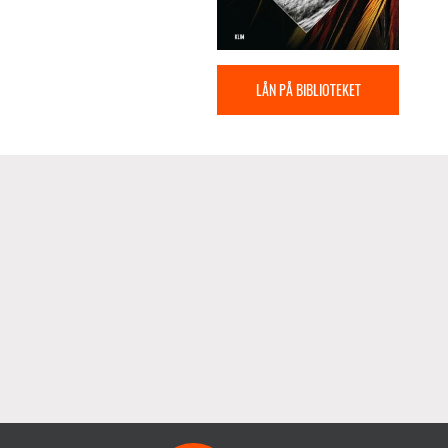
LÅN PÅ BIBLIOTEKET