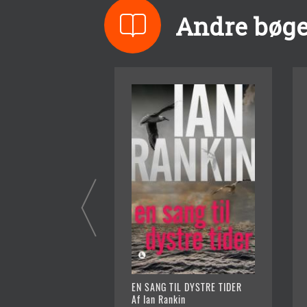
Andre bøge
EN SANG TIL DYSTRE TIDER
Af Ian Rankin