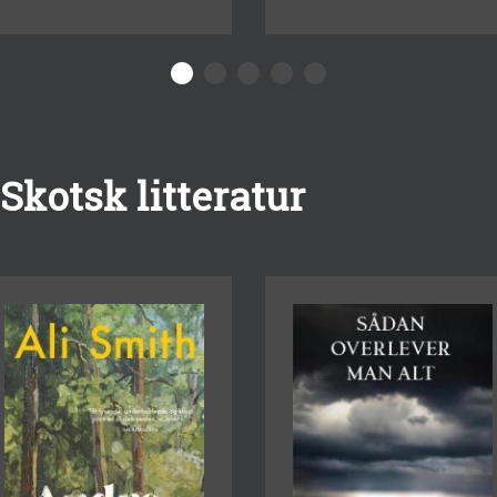
Skotsk litteratur