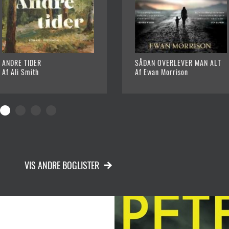
ANDRE TIDER
SÅDAN OVERLEVER MAN ALT
Af Ali Smith
Af Ewan Morrison
VIS ANDRE BOGLISTER