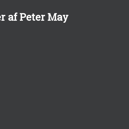
r af Peter May