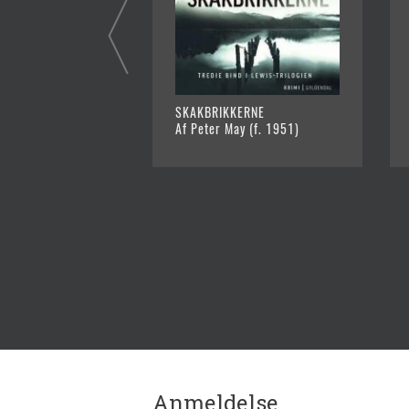
SKAKBRIKKERNE
Af Peter May (f. 1951)
Anmeldelse