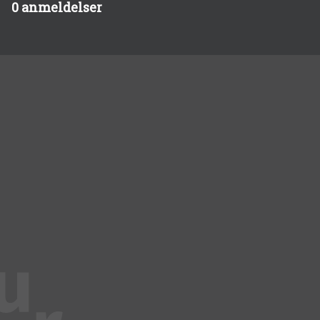
0 anmeldelser