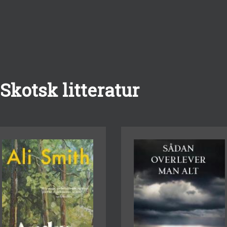
Skotsk litteratur