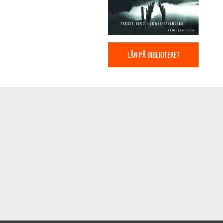
LÅN PÅ BIBLIOTEKET