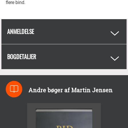
flere bind.
ANMELDELSE
BOGDETALJER
Andre bøger af Martin Jensen