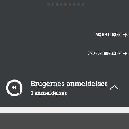
VIS HELE LISTEN
VIS ANDRE BOGLISTER
Brugernes anmeldelser
0 anmeldelser