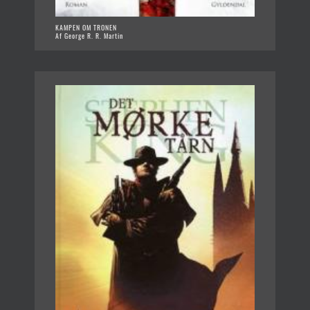
KAMPEN OM TRONEN
Af George R. R. Martin