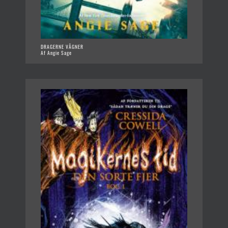
DRAGERNE VÅGNER
Af Angie Sage