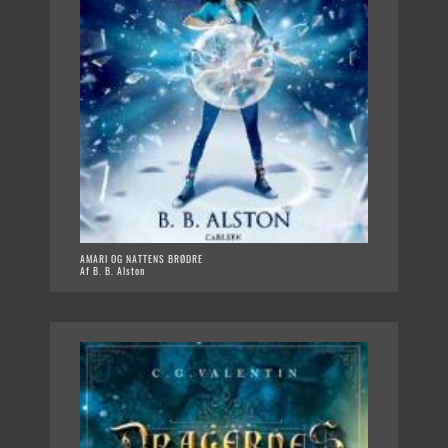
AMARI OG NATTENS BRØDRE
Af B. B. Alston