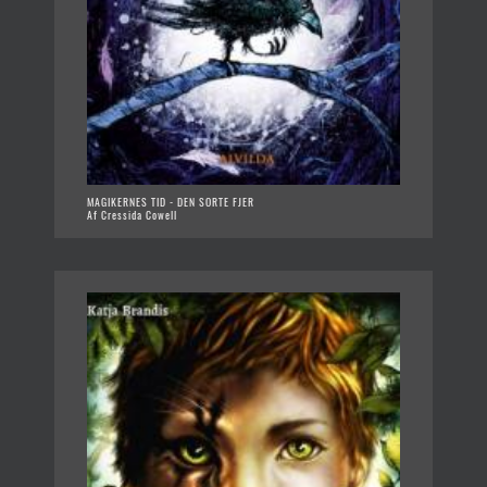
MAGIKERNES TID - DEN SORTE FJER
Af Cressida Cowell