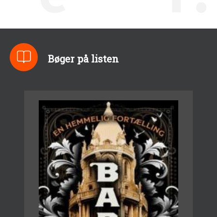
Bøger på listen