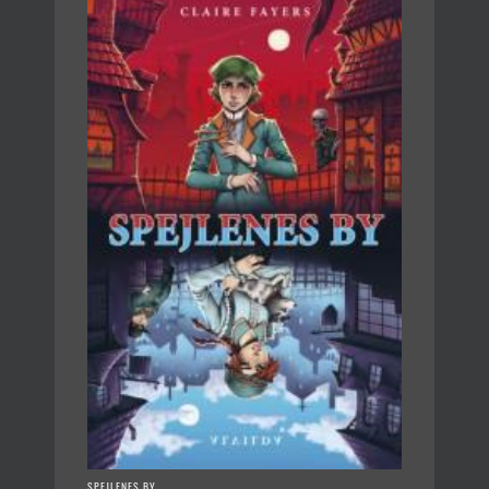
SPEJLENES BY