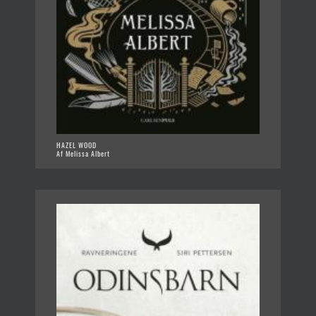
HAZEL WOOD
Af Melissa Albert