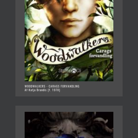
WOODWALKERS - CARAGS FORVANDLING
Af Katja Brandis (f. 1970)