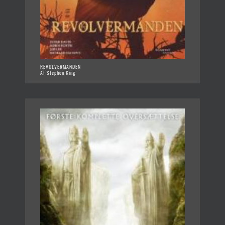
REVOLVERMANDEN
Af Stephen King