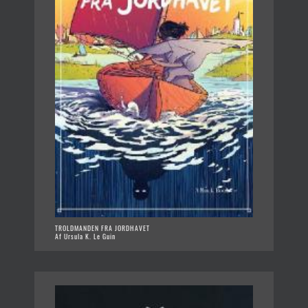
TROLDMANDEN FRA JORDHAVET
Af Ursula K. Le Guin