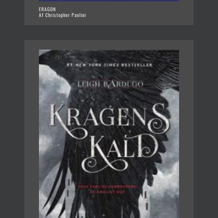
ERAGON
Af Christopher Paolini