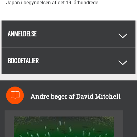
Japan i begyndelsen af det 19. århundrede.
ANMELDELSE
BOGDETALJER
Andre bøger af David Mitchell