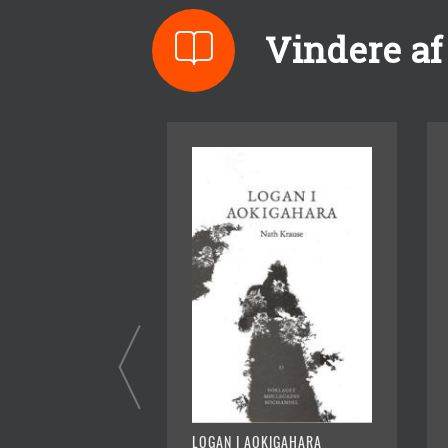
Vindere af
LOGAN I AOKIGAHARA