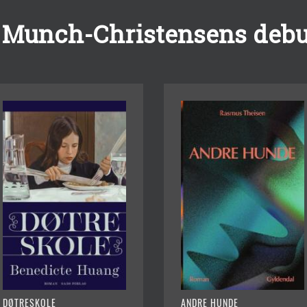
 Munch-Christensens debu
DØTRESKOLE
ANDRE HUNDE