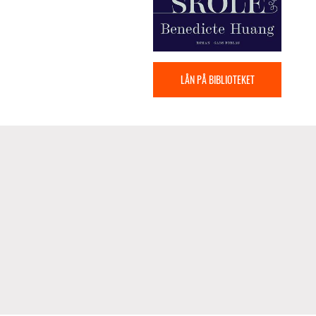
LÅN PÅ BIBLIOTEKET