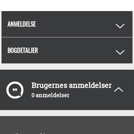
ANMELDELSE
BOGDETALJER
Brugernes anmeldelser
0 anmeldelser