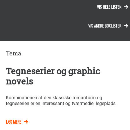
VIS HELE LISTEN
VIS ANDRE BOGLISTER
Tema
Tegneserier og graphic
novels
Kombinationen af den klassiske romanform og
tegneserien er en interessant og tværmediel legeplads.
LÆS MERE