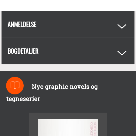
ANMELDELSE
BOGDETALJER
Nye graphic novels og
tegneserier