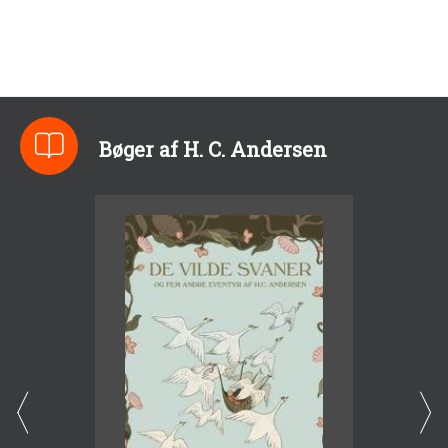
Bøger af H. C. Andersen