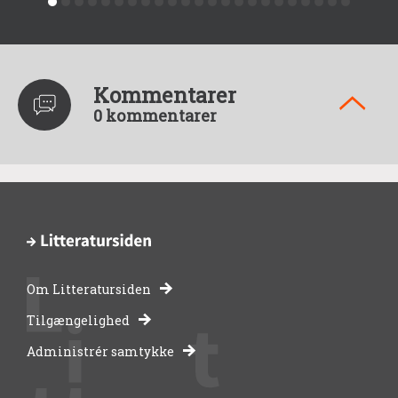
Kommentarer
0 kommentarer
Om Litteratursiden
-
Tilgængelighed
Administrér samtykke
bibliotekernes