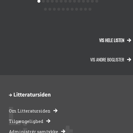
VIS HELE LISTEN
VIS ANDRE BOGLISTER
Om Litteratursiden
-
Tilgængelighed
Administrér samtykke