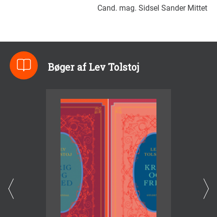
Cand. mag. Sidsel Sander Mittet
Bøger af Lev Tolstoj